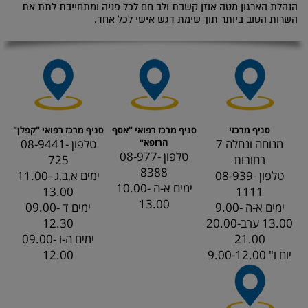
הנהלת הארגון מטה אוזן קשבת ולב חם לכל פניה ומתחייבת לתת את
השרות הטוב ביותר תוך שימת דגש אישי לכל אחד.
סניף מרכזי
סניף מרכז רפואי "אסף
סניף מרכז רפואי "קפלן"
מנוחה ונחלה 7
הרופא"
טלפון 08-9441-
טלפון 08-977-
רחובות
725
8388
טלפון 08-939-
ימים א,ב,ג 11.00-
ימים א-ה 10.00-
13.00
1111
13.00
ימים א-ה 9.00-
ימים ד 09.00-
13.00 ערב20.00-
12.30
21.00
ימים ה-ו 09.00-
יום ו" 9.00-12.00
12.00