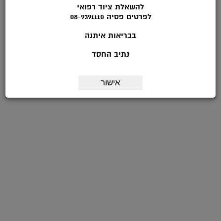
להשאלת ציוד רפואי
לפרטים פסיה 08-9391110
בבריאות איתנה
נתיב החסד
אישור