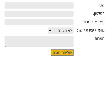
שם:
*טלפון:
דואר אלקטרוני:
מועד ליצירת קשר:
הערות: