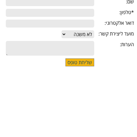
שם:
*טלפון:
דואר אלקטרוני:
מועד ליצירת קשר:
הערות: