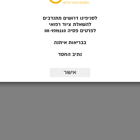
לסניפינו דרושים מתנדבים
להשאלת ציוד רפואי
לפרטים פסיה 08-9391110
בבריאות איתנה
נתיב החסד
אישור