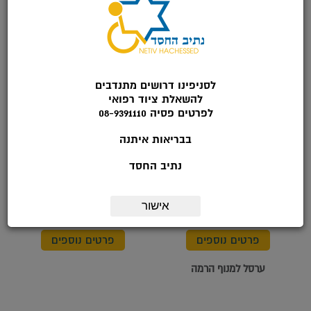
פרטים נוספים
פרטים נוספים
עמוד אינפוזיה
מנוף הרמה חשמלי
לסניפינו דרושים מתנדבים
להשאלת ציוד רפואי
לפרטים פסיה 08-9391110
בבריאות איתנה
נתיב החסד
אישור
פרטים נוספים
פרטים נוספים
ערסל למנוף הרמה