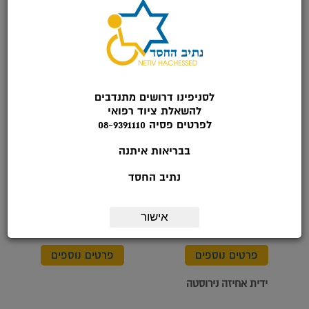
פרטים נוספים
פרטים נוספים
ידית אחיזה פלסטיק
ידית אחיזה כרום מחוספס
לסניפינו דרושים מתנדבים
להשאלת ציוד רפואי
לפרטים פסיה 08-9391110
בבריאות איתנה
נתיב החסד
אישור
פרטים נוספים
פרטים נוספים
ידית אחיזה נירוסטה