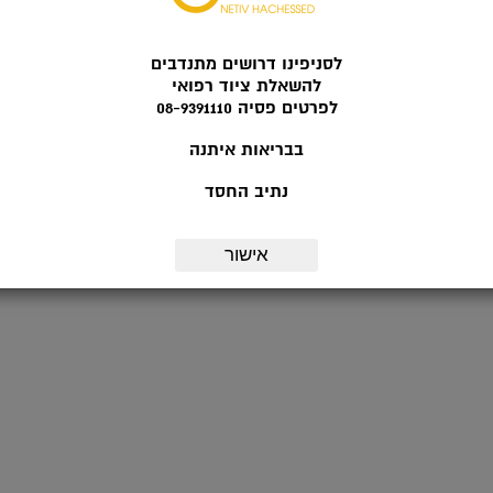
לסניפינו דרושים מתנדבים
להשאלת ציוד רפואי
לפרטים פסיה 08-9391110
בבריאות איתנה
נתיב החסד
אישור