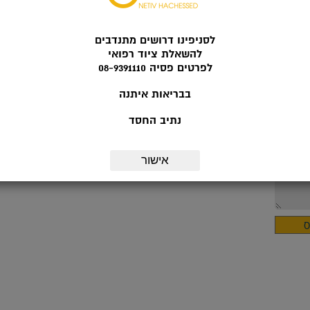
לסניפינו דרושים מתנדבים
להשאלת ציוד רפואי
לפרטים פסיה 08-9391110
בבריאות איתנה
נתיב החסד
אישור