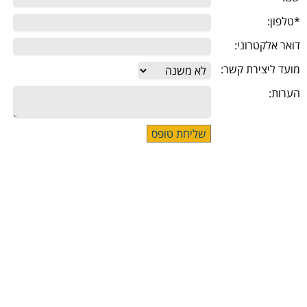
*טלפון:
דואר אלקטרוני:
מועד ליצירת קשר:
הערות: