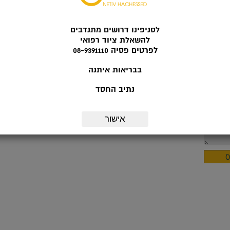
לסניפינו דרושים מתנדבים
להשאלת ציוד רפואי
לפרטים פסיה 08-9391110
בבריאות איתנה
נתיב החסד
אישור