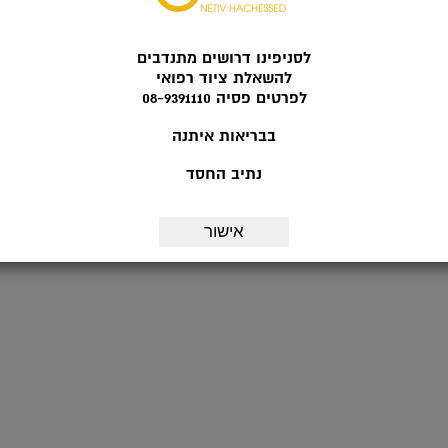
לסניפינו דרושים מתנדבים
להשאלת ציוד רפואי
לפרטים פסיה 08-9391110
בבריאות איתנה
נתיב החסד
אישור