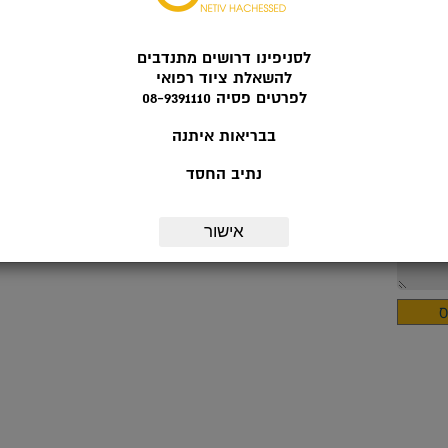
לסניפינו דרושים מתנדבים
להשאלת ציוד רפואי
לפרטים פסיה 08-9391110
בבריאות איתנה
נתיב החסד
אישור