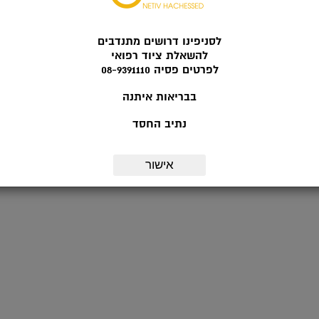
לסניפינו דרושים מתנדבים
להשאלת ציוד רפואי
לפרטים פסיה 08-9391110
בבריאות איתנה
נתיב החסד
אישור