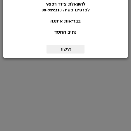
להשאלת ציוד רפואי
לפרטים פסיה 08-9391110
בבריאות איתנה
נתיב החסד
אישור